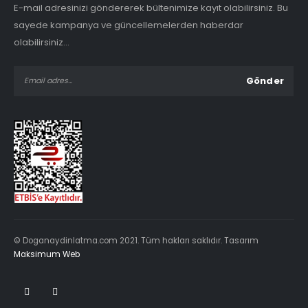
E-mail adresinizi göndererek bültenimize kayıt olabilirsiniz. Bu
sayede kampanya ve güncellemelerden haberdar
olabilirsiniz...
© Doganaydinlatma.com 2021. Tüm hakları saklıdır. Tasarım
Maksimum Web