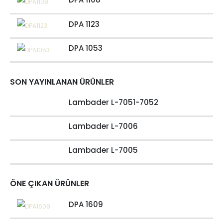
DPA 1123
DPA 1053
SON YAYINLANAN ÜRÜNLER
Lambader L-7051-7052
Lambader L-7006
Lambader L-7005
ÖNE ÇIKAN ÜRÜNLER
DPA 1609