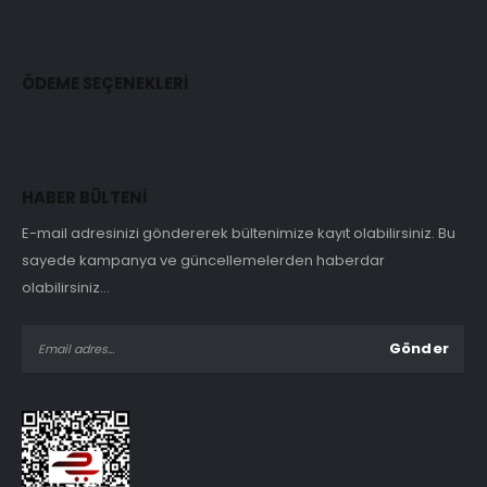
ÖDEME SEÇENEKLERİ
HABER BÜLTENİ
E-mail adresinizi göndererek bültenimize kayıt olabilirsiniz. Bu
sayede kampanya ve güncellemelerden haberdar
olabilirsiniz...