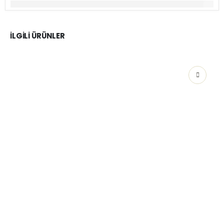
İLGILI ÜRÜNLER