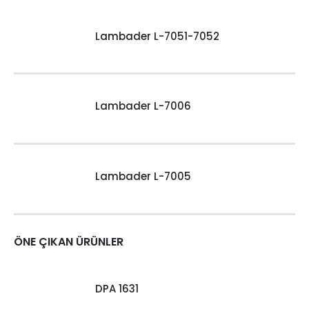
Lambader L-7051-7052
Lambader L-7006
Lambader L-7005
ÖNE ÇIKAN ÜRÜNLER
DPA 1631