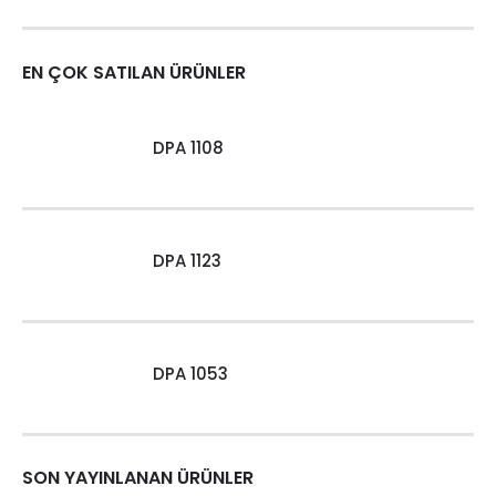
EN ÇOK SATILAN ÜRÜNLER
DPA 1108
DPA 1123
DPA 1053
SON YAYINLANAN ÜRÜNLER