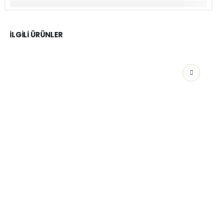
İLGILI ÜRÜNLER