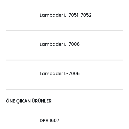
Lambader L-7051-7052
Lambader L-7006
Lambader L-7005
ÖNE ÇIKAN ÜRÜNLER
DPA 1607