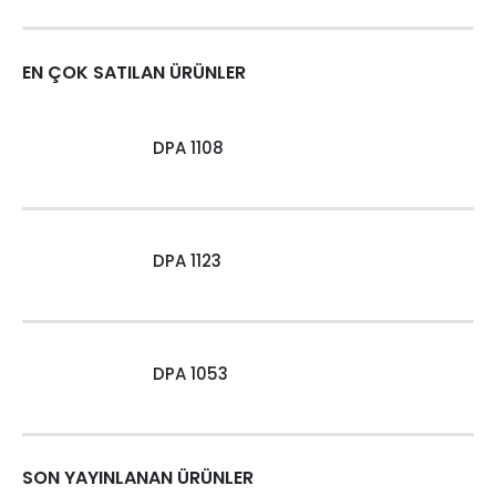
EN ÇOK SATILAN ÜRÜNLER
DPA 1108
DPA 1123
DPA 1053
SON YAYINLANAN ÜRÜNLER