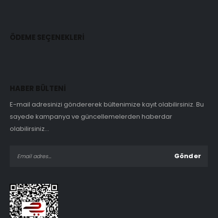
ÖDEME SEÇENEKLERİ
HABER BÜLTENİ
E-mail adresinizi göndererek bültenimize kayıt olabilirsiniz. Bu
sayede kampanya ve güncellemelerden haberdar
olabilirsiniz...