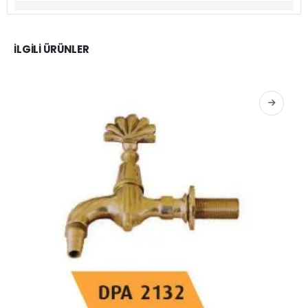
İLGILI ÜRÜNLER