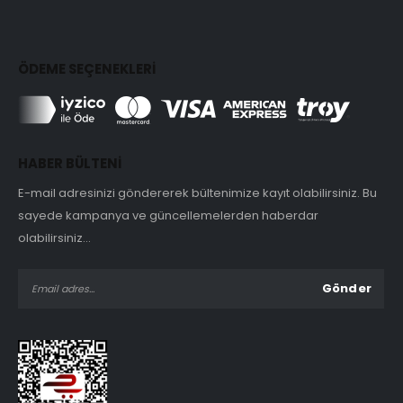
ÖDEME SEÇENEKLERİ
HABER BÜLTENİ
E-mail adresinizi göndererek bültenimize kayıt olabilirsiniz. Bu
sayede kampanya ve güncellemelerden haberdar
olabilirsiniz...