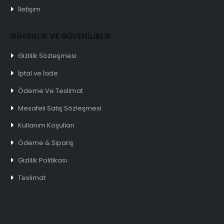
İletişim
GÜVENLİK VE GÜVENİLİRLİK
Gizlilik Sözleşmesi
İptal ve İade
Ödeme Ve Teslimat
Mesafeli Satış Sözleşmesi
Kullanım Koşulları
Ödeme & Sipariş
Gizlilik Politikası
Teslimat