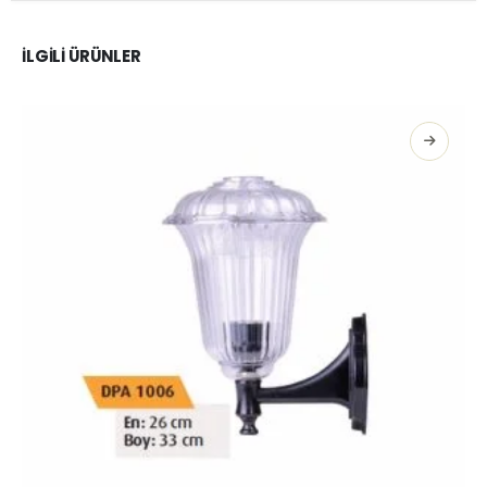
İLGILI ÜRÜNLER