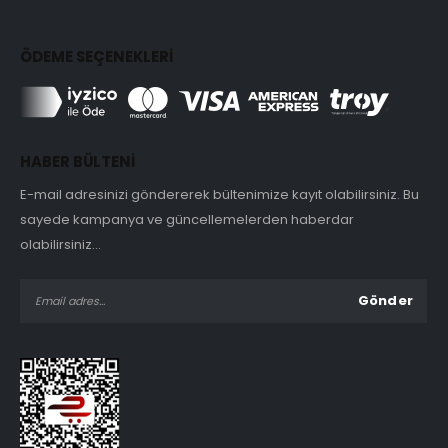
ÖDEME SEÇENEKLERİ
HABER BÜLTENİ
E-mail adresinizi göndererek bültenimize kayıt olabilirsiniz. Bu
sayede kampanya ve güncellemelerden haberdar
olabilirsiniz...