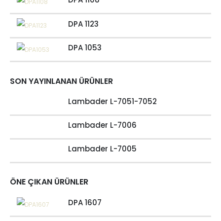
DPA 1123
DPA 1053
SON YAYINLANAN ÜRÜNLER
Lambader L-7051-7052
Lambader L-7006
Lambader L-7005
ÖNE ÇIKAN ÜRÜNLER
DPA 1607