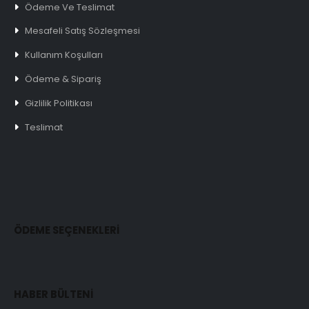
Ödeme Ve Teslimat
Mesafeli Satış Sözleşmesi
Kullanım Koşulları
Ödeme & Sipariş
Gizlilik Politikası
Teslimat
ÖDEME SEÇENEKLERİ
HABER BÜLTENİ