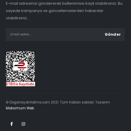
E-mail adresinizi göndererek bültenimize kayıt olabilirsiniz. Bu
sayede kampanya ve güncellemelerden haberdar
olabilirsiniz...
© Doganaydinlatma.com 2021. Tüm hakları saklıdır. Tasarım
Maksimum Web