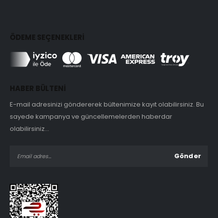
ÖDEME SEÇENEKLERİ
HABER BÜLTENİ
E-mail adresinizi göndererek bültenimize kayıt olabilirsiniz. Bu
sayede kampanya ve güncellemelerden haberdar
olabilirsiniz...