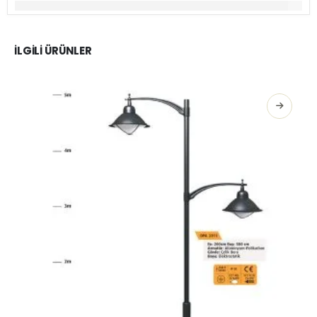
İLGILI ÜRÜNLER