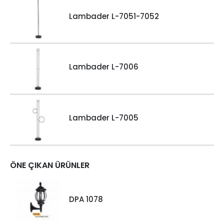
Lambader L-7051-7052
Lambader L-7006
Lambader L-7005
ÖNE ÇIKAN ÜRÜNLER
DPA 1078