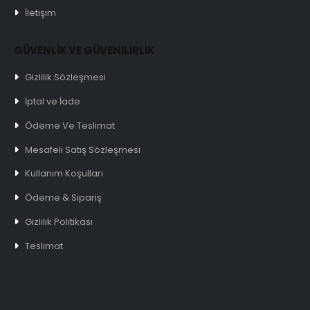
İletişim
GÜVENLİK VE GÜVENİLİRLİK
Gizlilik Sözleşmesi
İptal ve İade
Ödeme Ve Teslimat
Mesafeli Satış Sözleşmesi
Kullanım Koşulları
Ödeme & Sipariş
Gizlilik Politikası
Teslimat