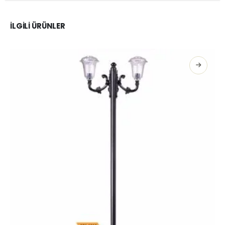
İLGILI ÜRÜNLER