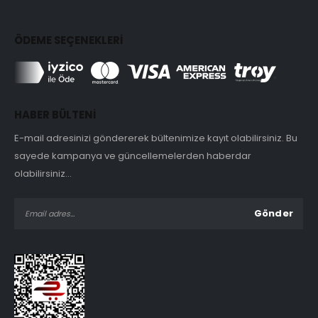
ÖDEME SEÇENEKLERİ
HABER BÜLTENİ
E-mail adresinizi göndererek bültenimize kayıt olabilirsiniz. Bu
sayede kampanya ve güncellemelerden haberdar
olabilirsiniz...