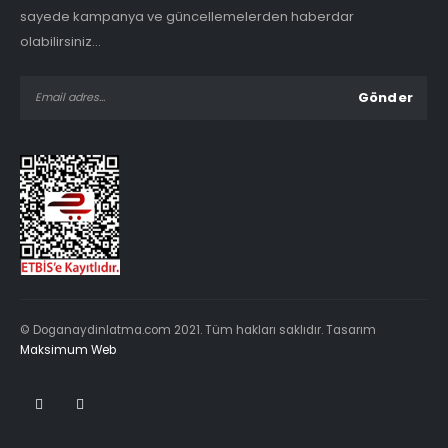
sayede kampanya ve güncellemelerden haberdar
olabilirsiniz...
© Doganaydinlatma.com 2021. Tüm hakları saklıdır. Tasarım
Maksimum Web