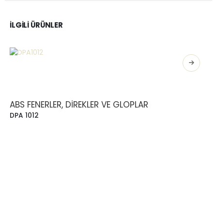
İLGILI ÜRÜNLER
ABS FENERLER, DIREKLER VE GLOPLAR
DPA 1012