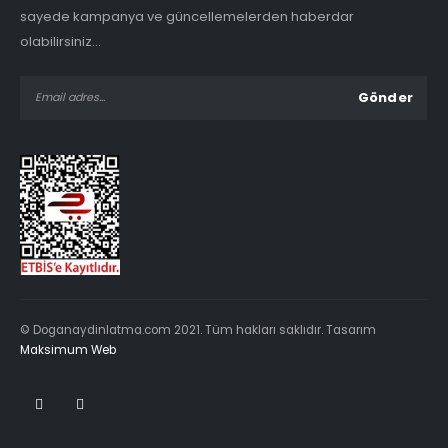
sayede kampanya ve güncellemelerden haberdar
olabilirsiniz...
© Doganaydinlatma.com 2021. Tüm hakları saklıdır. Tasarım
Maksimum Web