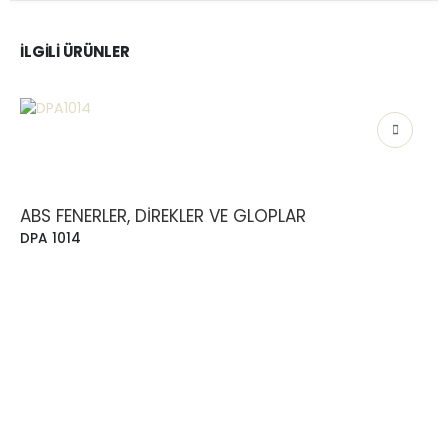
İLGILI ÜRÜNLER
ABS FENERLER, DIREKLER VE GLOPLAR
DPA 1014