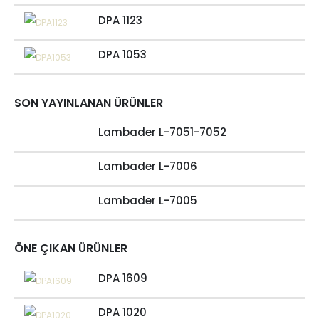
DPA 1123
DPA 1053
SON YAYINLANAN ÜRÜNLER
Lambader L-7051-7052
Lambader L-7006
Lambader L-7005
ÖNE ÇIKAN ÜRÜNLER
DPA 1609
DPA 1020