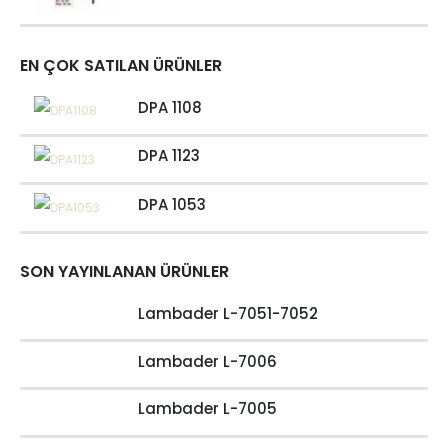
EN ÇOK SATILAN ÜRÜNLER
DPA 1108
DPA 1123
DPA 1053
SON YAYINLANAN ÜRÜNLER
Lambader L-7051-7052
Lambader L-7006
Lambader L-7005