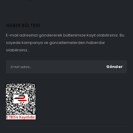
HABER BÜLTENİ
E-mail adresinizi göndererek bültenimize kayıt olabilirsiniz. Bu
sayede kampanya ve güncellemelerden haberdar
olabilirsiniz...