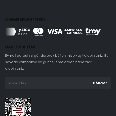
ÖDEME SEÇENEKLERİ
HABER BÜLTENİ
E-mail adresinizi göndererek bültenimize kayıt olabilirsiniz. Bu
sayede kampanya ve güncellemelerden haberdar
olabilirsiniz...