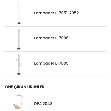
Lambader L-7051-7052
Lambader L-7006
Lambader L-7005
ÖNE ÇIKAN ÜRÜNLER
DPA 2048