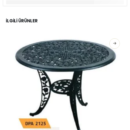
İLGILI ÜRÜNLER