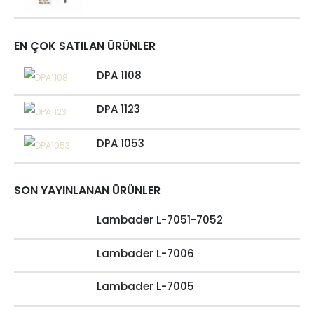
EN ÇOK SATILAN ÜRÜNLER
DPA 1108
DPA 1123
DPA 1053
SON YAYINLANAN ÜRÜNLER
Lambader L-7051-7052
Lambader L-7006
Lambader L-7005