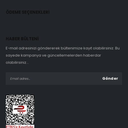
ÖDEME SEÇENEKLERİ
HABER BÜLTENİ
E-mail adresinizi göndererek bültenimize kayıt olabilirsiniz. Bu
sayede kampanya ve güncellemelerden haberdar
olabilirsiniz...