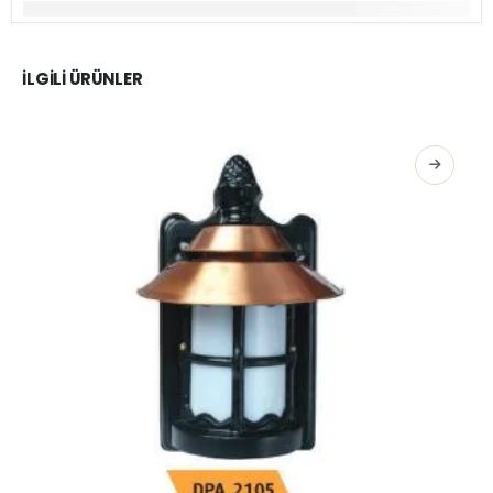
İLGILI ÜRÜNLER