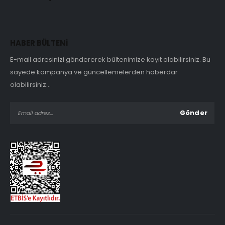
HABER BÜLTENİ
E-mail adresinizi göndererek bültenimize kayıt olabilirsiniz. Bu
sayede kampanya ve güncellemelerden haberdar
olabilirsiniz...