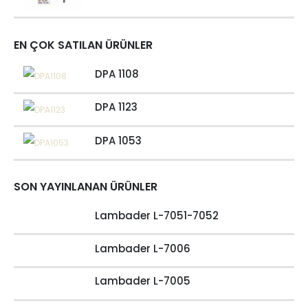
EN ÇOK SATILAN ÜRÜNLER
DPA 1108
DPA 1123
DPA 1053
SON YAYINLANAN ÜRÜNLER
Lambader L-7051-7052
Lambader L-7006
Lambader L-7005