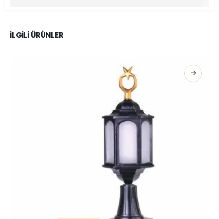
İLGILI ÜRÜNLER