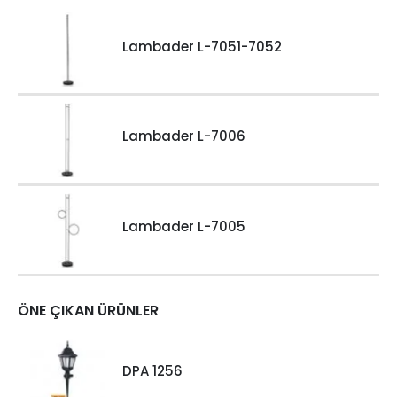
Lambader L-7051-7052
Lambader L-7006
Lambader L-7005
ÖNE ÇIKAN ÜRÜNLER
DPA 1256