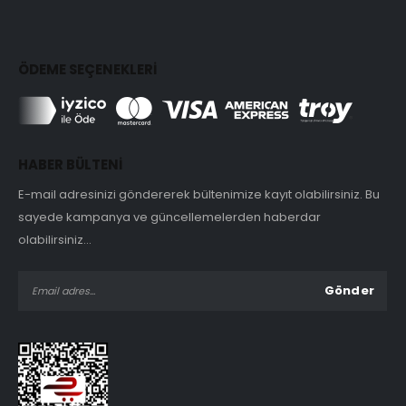
ÖDEME SEÇENEKLERİ
HABER BÜLTENİ
E-mail adresinizi göndererek bültenimize kayıt olabilirsiniz. Bu
sayede kampanya ve güncellemelerden haberdar
olabilirsiniz...