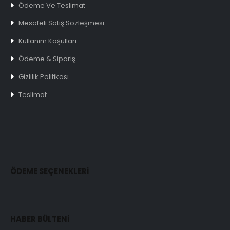
Ödeme Ve Teslimat
Mesafeli Satış Sözleşmesi
Kullanım Koşulları
Ödeme & Sipariş
Gizlilik Politikası
Teslimat
ÖDEME SEÇENEKLERİ
HABER BÜLTENİ