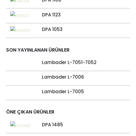
DPA 1123
DPA 1053
SON YAYINLANAN ÜRÜNLER
Lambader L-7051-7052
Lambader L-7006
Lambader L-7005
ÖNE ÇIKAN ÜRÜNLER
DPA 1485