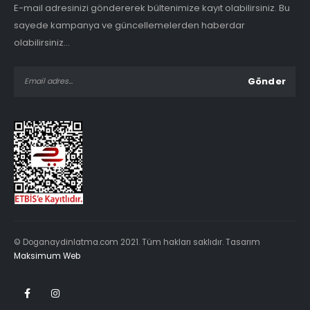
E-mail adresinizi göndererek bültenimize kayıt olabilirsiniz. Bu
sayede kampanya ve güncellemelerden haberdar
olabilirsiniz...
© Doganaydinlatma.com 2021. Tüm hakları saklıdır. Tasarım
Maksimum Web