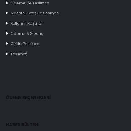
Ödeme Ve Teslimat
Mesafeli Satış Sözleşmesi
Kullanım Koşulları
Ödeme & Sipariş
Gizlilik Politikası
Teslimat
ÖDEME SEÇENEKLERİ
HABER BÜLTENİ