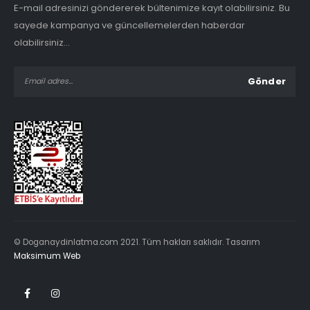
E-mail adresinizi göndererek bültenimize kayıt olabilirsiniz. Bu
sayede kampanya ve güncellemelerden haberdar
olabilirsiniz...
© Doganaydinlatma.com 2021. Tüm hakları saklıdır. Tasarım
Maksimum Web