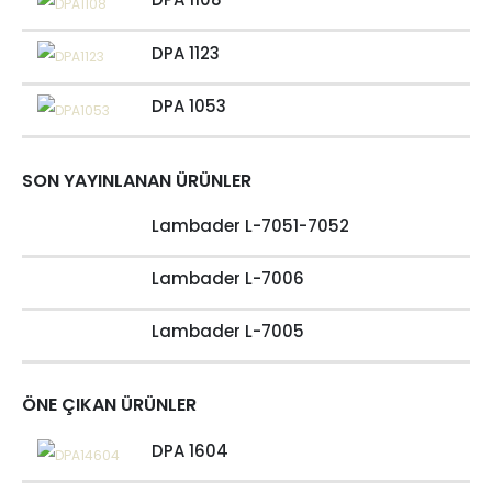
DPA 1123
DPA 1053
SON YAYINLANAN ÜRÜNLER
Lambader L-7051-7052
Lambader L-7006
Lambader L-7005
ÖNE ÇIKAN ÜRÜNLER
DPA 1604