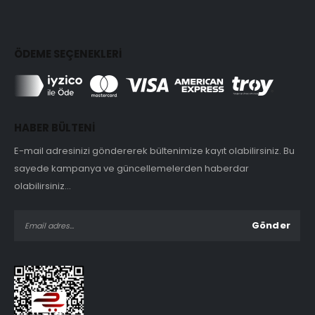
ÖDEME SEÇENEKLERİ
HABER BÜLTENİ
E-mail adresinizi göndererek bültenimize kayıt olabilirsiniz. Bu
sayede kampanya ve güncellemelerden haberdar
olabilirsiniz...