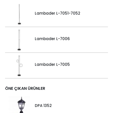
Lambader L-7051-7052
Lambader L-7006
Lambader L-7005
ÖNE ÇIKAN ÜRÜNLER
DPA 1352