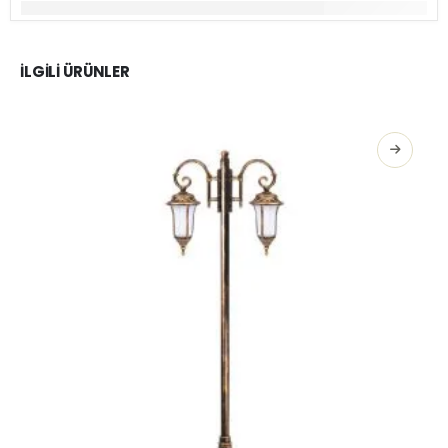
İLGILI ÜRÜNLER