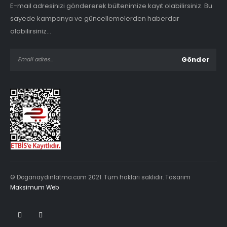
E-mail adresinizi göndererek bültenimize kayıt olabilirsiniz. Bu
sayede kampanya ve güncellemelerden haberdar
olabilirsiniz...
© Doganaydinlatma.com 2021. Tüm hakları saklıdır. Tasarım
Maksimum Web