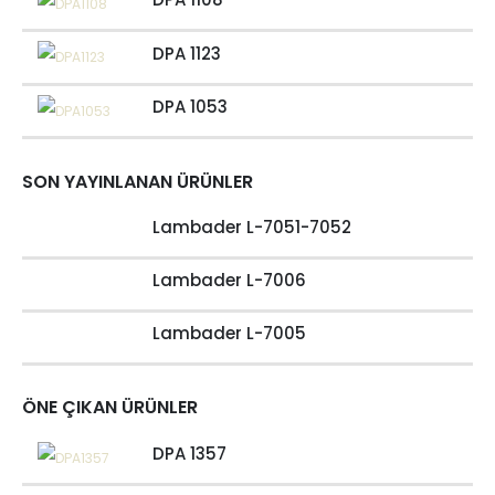
DPA 1123
DPA 1053
SON YAYINLANAN ÜRÜNLER
Lambader L-7051-7052
Lambader L-7006
Lambader L-7005
ÖNE ÇIKAN ÜRÜNLER
DPA 1357