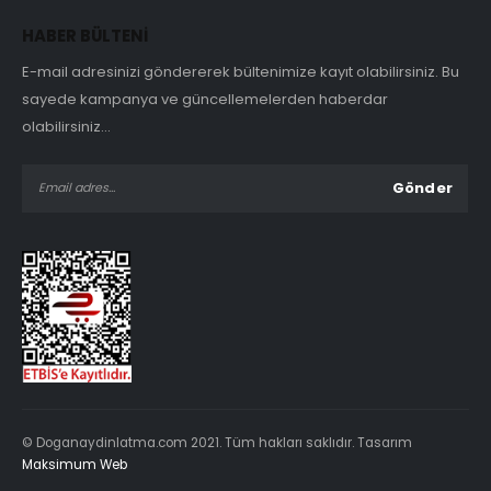
HABER BÜLTENİ
E-mail adresinizi göndererek bültenimize kayıt olabilirsiniz. Bu
sayede kampanya ve güncellemelerden haberdar
olabilirsiniz...
© Doganaydinlatma.com 2021. Tüm hakları saklıdır. Tasarım
Maksimum Web