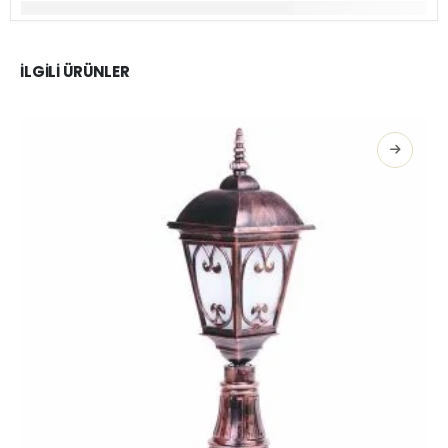
İLGILI ÜRÜNLER