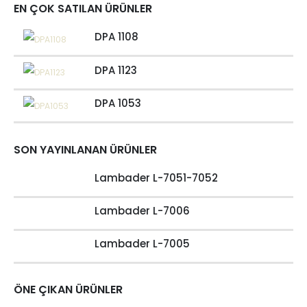
EN ÇOK SATILAN ÜRÜNLER
DPA 1108
DPA 1123
DPA 1053
SON YAYINLANAN ÜRÜNLER
Lambader L-7051-7052
Lambader L-7006
Lambader L-7005
ÖNE ÇIKAN ÜRÜNLER