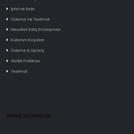
İptal ve İade
Ödeme Ve Teslimat
Mesafeli Satış Sözleşmesi
Kullanım Koşulları
Ödeme & Sipariş
Gizlilik Politikası
Teslimat
ÖDEME SEÇENEKLERİ