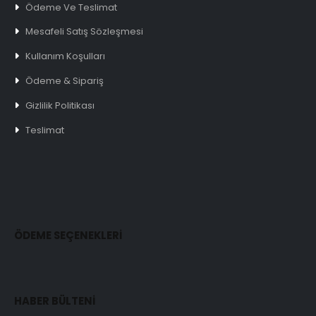
Ödeme Ve Teslimat
Mesafeli Satış Sözleşmesi
Kullanım Koşulları
Ödeme & Sipariş
Gizlilik Politikası
Teslimat
ÖDEME SEÇENEKLERİ
HABER BÜLTENİ