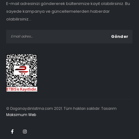
E-mail adresinizi göndererek bültenimize kayıt olabilirsiniz. Bu
sayede kampanya ve güncellemelerden haberdar
olabilirsiniz...
© Doganaydinlatma.com 2021. Tüm hakları saklıdır. Tasarım
Maksimum Web