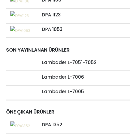
DPA 1123
DPA 1053
SON YAYINLANAN ÜRÜNLER
Lambader L-7051-7052
Lambader L-7006
Lambader L-7005
ÖNE ÇIKAN ÜRÜNLER
DPA 1352