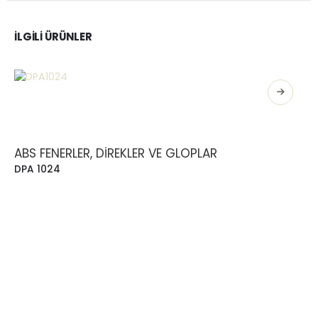
İLGILI ÜRÜNLER
ABS FENERLER, DIREKLER VE GLOPLAR
DPA 1024