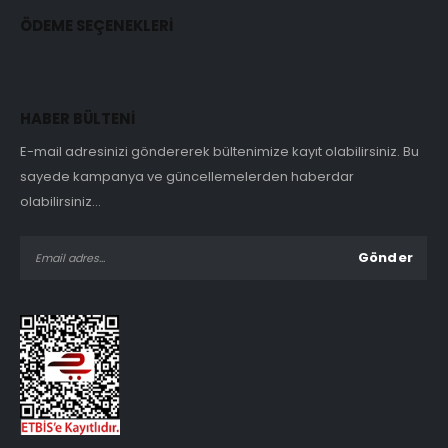
ÖDEME SEÇENEKLERİ
HABER BÜLTENİ
E-mail adresinizi göndererek bültenimize kayıt olabilirsiniz. Bu
sayede kampanya ve güncellemelerden haberdar
olabilirsiniz...