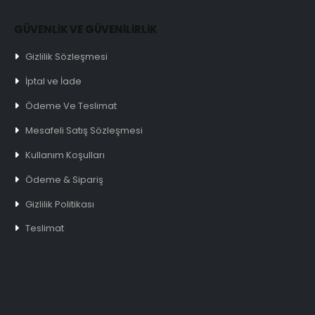
GÜVENLİK VE GÜVENİLİRLİK
Gizlilik Sözleşmesi
İptal ve İade
Ödeme Ve Teslimat
Mesafeli Satış Sözleşmesi
Kullanım Koşulları
Ödeme & Sipariş
Gizlilik Politikası
Teslimat