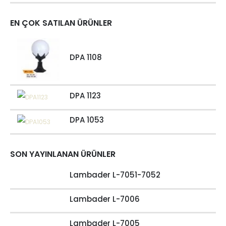
EN ÇOK SATILAN ÜRÜNLER
DPA 1108
DPA 1123
DPA 1053
SON YAYINLANAN ÜRÜNLER
Lambader L-7051-7052
Lambader L-7006
Lambader L-7005