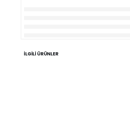
İLGILI ÜRÜNLER