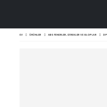
EV
ÜRÜNLER
ABS FENERLER, DIREKLER VE GLOPLAR
DP