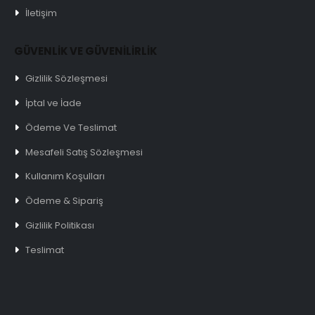
İletişim
GÜVENLİK VE GÜVENİLİRLİK
Gizlilik Sözleşmesi
İptal ve İade
Ödeme Ve Teslimat
Mesafeli Satış Sözleşmesi
Kullanım Koşulları
Ödeme & Sipariş
Gizlilik Politikası
Teslimat