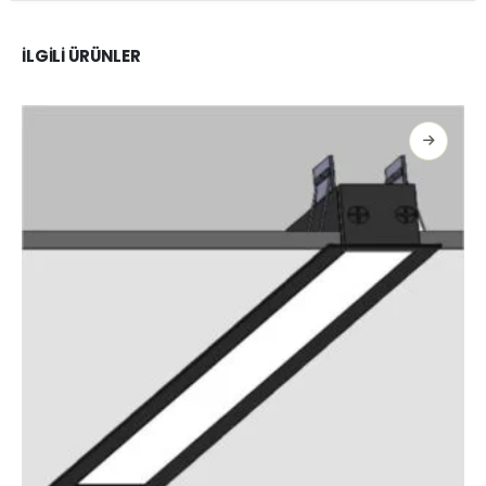
İLGILI ÜRÜNLER