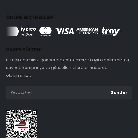
ÖDEME SEÇENEKLERİ
HABER BÜLTENİ
E-mail adresinizi göndererek bültenimize kayıt olabilirsiniz. Bu
sayede kampanya ve güncellemelerden haberdar
olabilirsiniz...