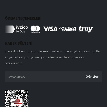
ÖDEME SEÇENEKLERİ
HABER BÜLTENİ
E-mail adresinizi göndererek bültenimize kayıt olabilirsiniz. Bu
sayede kampanya ve güncellemelerden haberdar
olabilirsiniz...