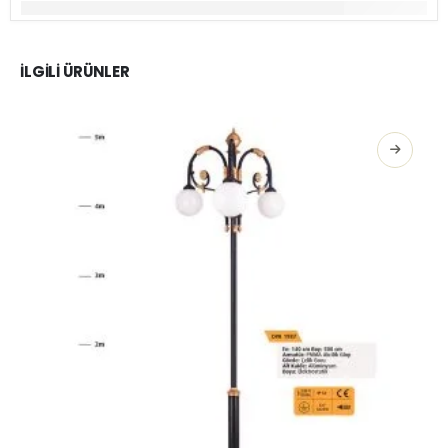
İLGILI ÜRÜNLER