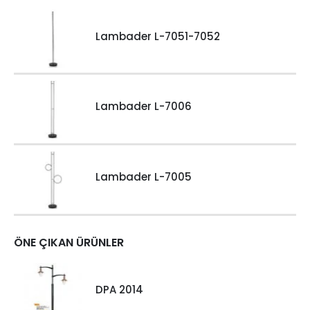
Lambader L-7051-7052
Lambader L-7006
Lambader L-7005
ÖNE ÇIKAN ÜRÜNLER
DPA 2014