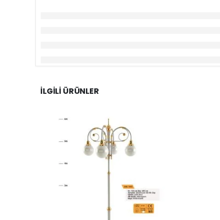
İLGILI ÜRÜNLER