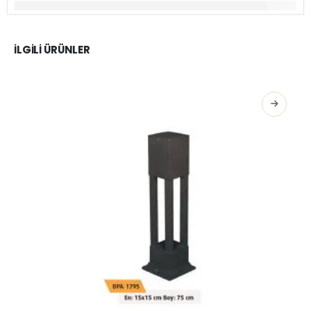
İLGILI ÜRÜNLER