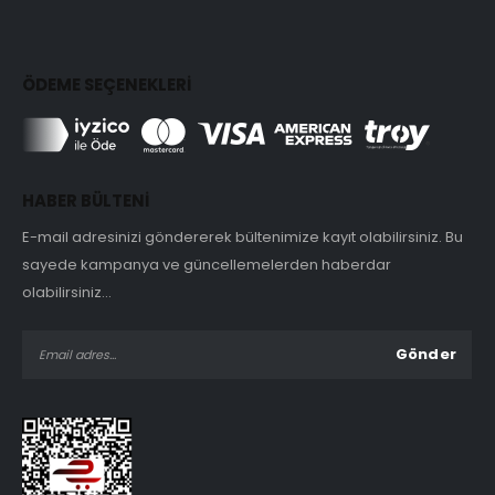
ÖDEME SEÇENEKLERİ
HABER BÜLTENİ
E-mail adresinizi göndererek bültenimize kayıt olabilirsiniz. Bu
sayede kampanya ve güncellemelerden haberdar
olabilirsiniz...