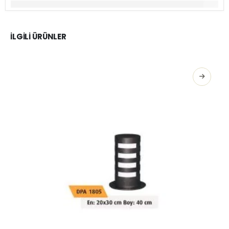
İLGILI ÜRÜNLER