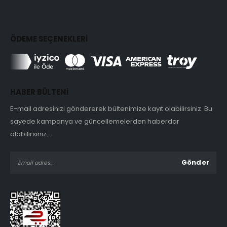
ÖDEME SEÇENEKLERİ
HABER BÜLTENİ
E-mail adresinizi göndererek bültenimize kayıt olabilirsiniz. Bu
sayede kampanya ve güncellemelerden haberdar
olabilirsiniz...