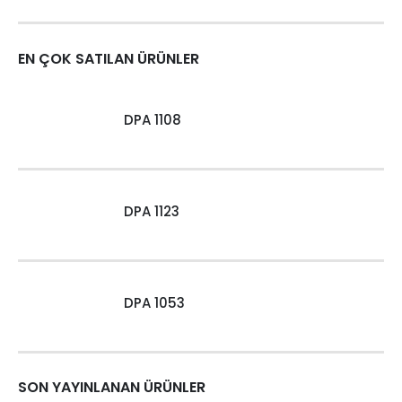
EN ÇOK SATILAN ÜRÜNLER
DPA 1108
DPA 1123
DPA 1053
SON YAYINLANAN ÜRÜNLER