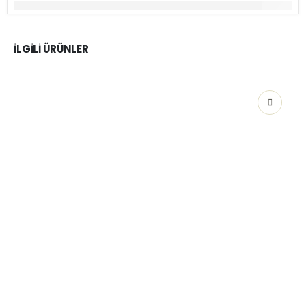
İLGILI ÜRÜNLER