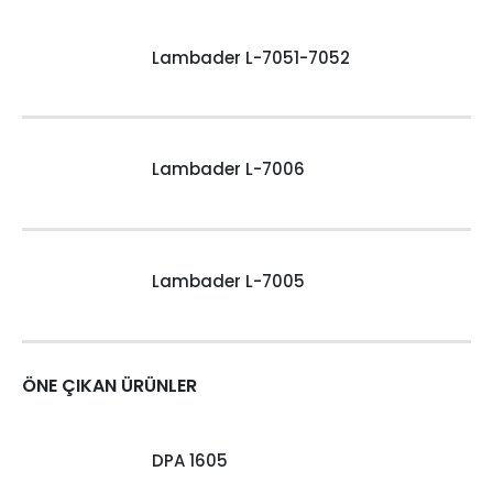
Lambader L-7051-7052
Lambader L-7006
Lambader L-7005
ÖNE ÇIKAN ÜRÜNLER
DPA 1605