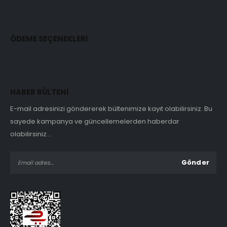
ÖDEME SEÇENEKLERİ
HABER BÜLTENİ
E-mail adresinizi göndererek bültenimize kayıt olabilirsiniz. Bu
sayede kampanya ve güncellemelerden haberdar
olabilirsiniz...