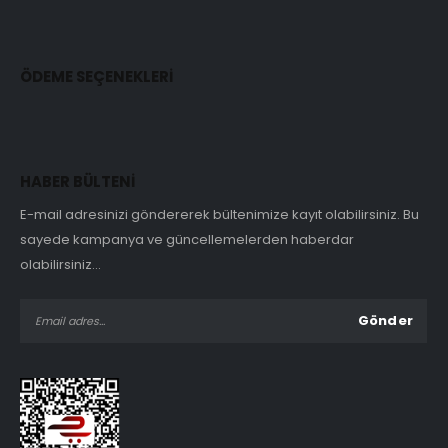
ÖDEME SEÇENEKLERİ
HABER BÜLTENİ
E-mail adresinizi göndererek bültenimize kayıt olabilirsiniz. Bu
sayede kampanya ve güncellemelerden haberdar
olabilirsiniz...