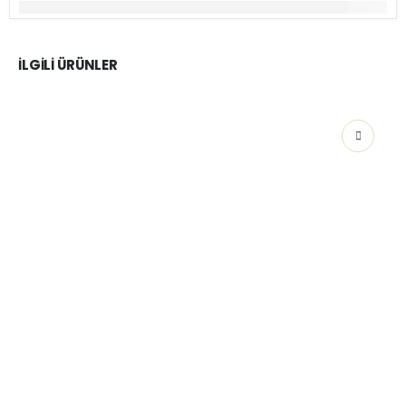
İLGILI ÜRÜNLER