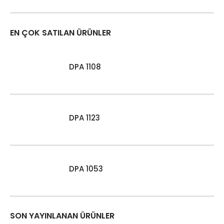
EN ÇOK SATILAN ÜRÜNLER
DPA 1108
DPA 1123
DPA 1053
SON YAYINLANAN ÜRÜNLER