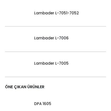
Lambader L-7051-7052
Lambader L-7006
Lambader L-7005
ÖNE ÇIKAN ÜRÜNLER
DPA 1605