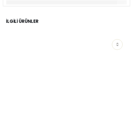
İLGILI ÜRÜNLER