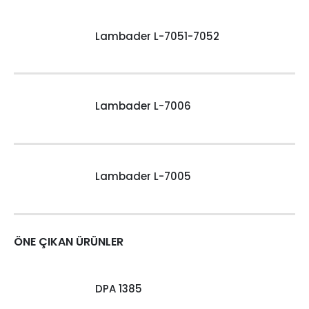
Lambader L-7051-7052
Lambader L-7006
Lambader L-7005
ÖNE ÇIKAN ÜRÜNLER
DPA 1385