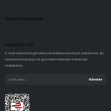
ÖDEME SEÇENEKLERİ
HABER BÜLTENİ
E-mail adresinizi göndererek bültenimize kayıt olabilirsiniz. Bu
sayede kampanya ve güncellemelerden haberdar
olabilirsiniz...