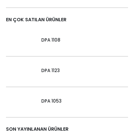
EN ÇOK SATILAN ÜRÜNLER
DPA 1108
DPA 1123
DPA 1053
SON YAYINLANAN ÜRÜNLER