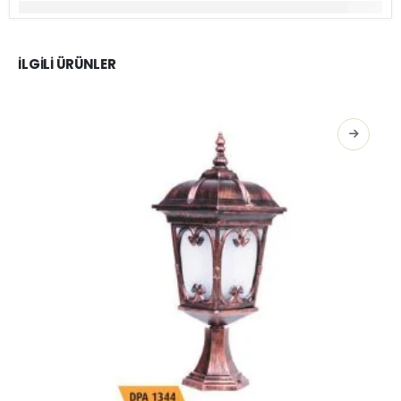
İLGILI ÜRÜNLER