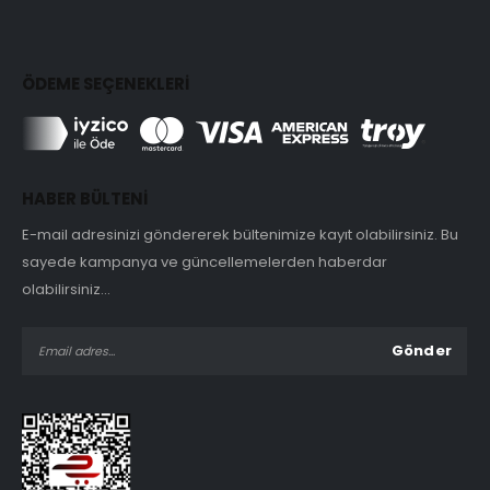
ÖDEME SEÇENEKLERİ
HABER BÜLTENİ
E-mail adresinizi göndererek bültenimize kayıt olabilirsiniz. Bu
sayede kampanya ve güncellemelerden haberdar
olabilirsiniz...