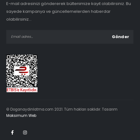
E-mail adresinizi göndererek bültenimize kayıt olabilirsiniz. Bu
sayede kampanya ve güncellemelerden haberdar
olabilirsiniz...
© Doganaydinlatma.com 2021. Tüm hakları saklıdır. Tasarım
Maksimum Web