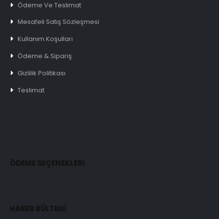
Ödeme Ve Teslimat
Mesafeli Satış Sözleşmesi
Kullanım Koşulları
Ödeme & Sipariş
Gizlilik Politikası
Teslimat
ÖDEME SEÇENEKLERİ
HABER BÜLTENİ