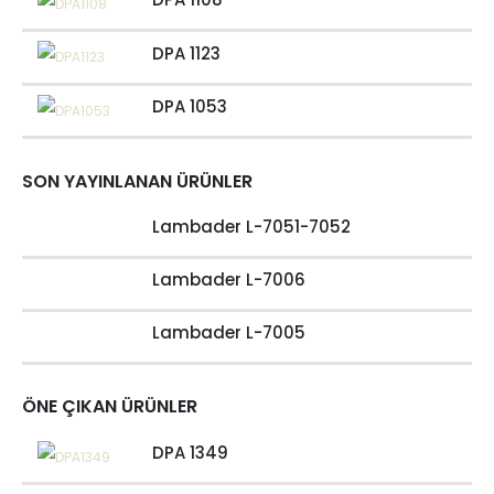
DPA 1123
DPA 1053
SON YAYINLANAN ÜRÜNLER
Lambader L-7051-7052
Lambader L-7006
Lambader L-7005
ÖNE ÇIKAN ÜRÜNLER
DPA 1349