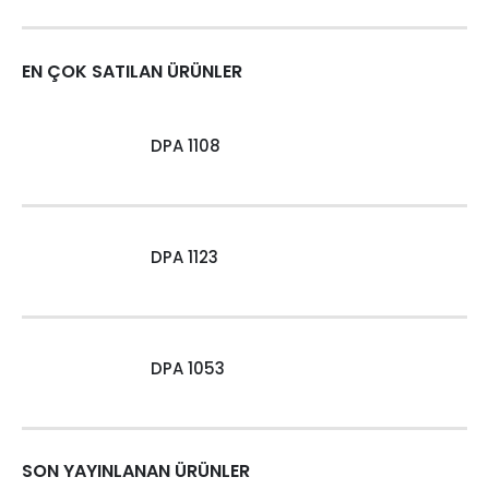
EN ÇOK SATILAN ÜRÜNLER
DPA 1108
DPA 1123
DPA 1053
SON YAYINLANAN ÜRÜNLER