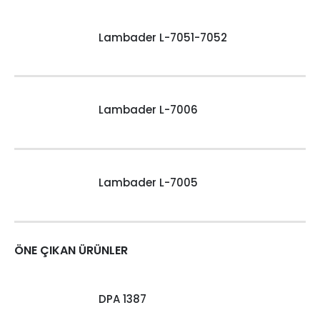
Lambader L-7051-7052
Lambader L-7006
Lambader L-7005
ÖNE ÇIKAN ÜRÜNLER
DPA 1387