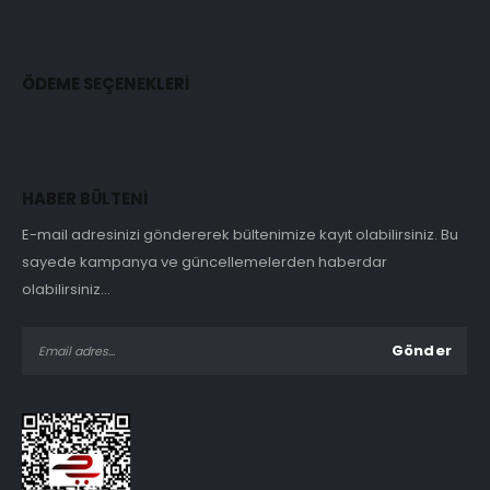
ÖDEME SEÇENEKLERİ
HABER BÜLTENİ
E-mail adresinizi göndererek bültenimize kayıt olabilirsiniz. Bu
sayede kampanya ve güncellemelerden haberdar
olabilirsiniz...