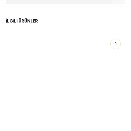
İLGILI ÜRÜNLER