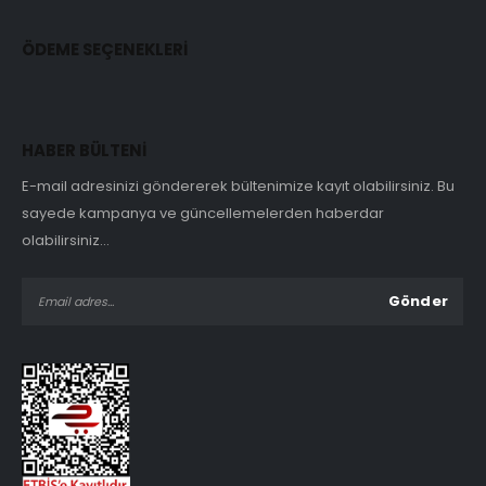
ÖDEME SEÇENEKLERİ
HABER BÜLTENİ
E-mail adresinizi göndererek bültenimize kayıt olabilirsiniz. Bu
sayede kampanya ve güncellemelerden haberdar
olabilirsiniz...