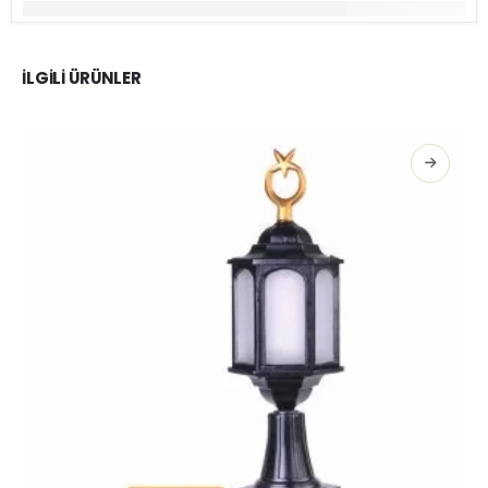
İLGILI ÜRÜNLER