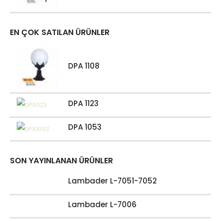
EN ÇOK SATILAN ÜRÜNLER
DPA 1108
DPA 1123
DPA 1053
SON YAYINLANAN ÜRÜNLER
Lambader L-7051-7052
Lambader L-7006