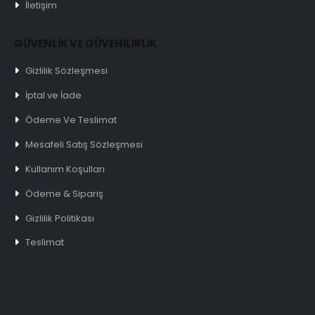
İletişim
GÜVENLİK VE GÜVENİLİRLİK
Gizlilik Sözleşmesi
İptal ve İade
Ödeme Ve Teslimat
Mesafeli Satış Sözleşmesi
Kullanım Koşulları
Ödeme & Sipariş
Gizlilik Politikası
Teslimat