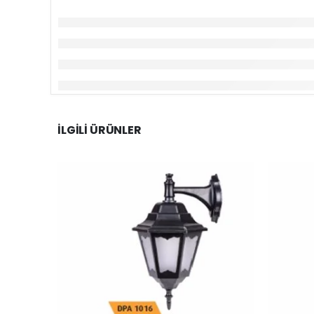
İLGILI ÜRÜNLER