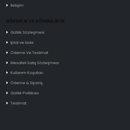
İletişim
GÜVENLİK VE GÜVENİLİRLİK
Gizlilik Sözleşmesi
İptal ve İade
Ödeme Ve Teslimat
Mesafeli Satış Sözleşmesi
Kullanım Koşulları
Ödeme & Sipariş
Gizlilik Politikası
Teslimat