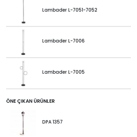
Lambader L-7051-7052
Lambader L-7006
Lambader L-7005
ÖNE ÇIKAN ÜRÜNLER
DPA 1357