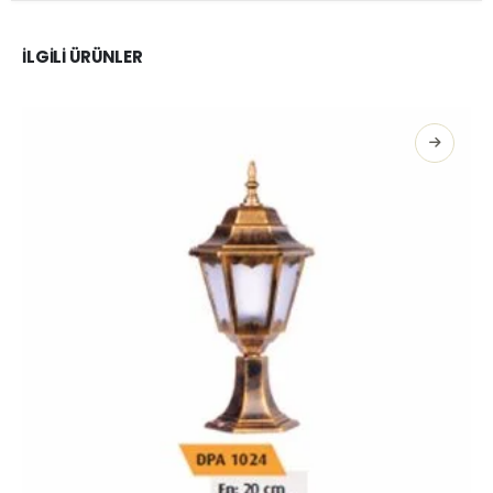
İLGILI ÜRÜNLER