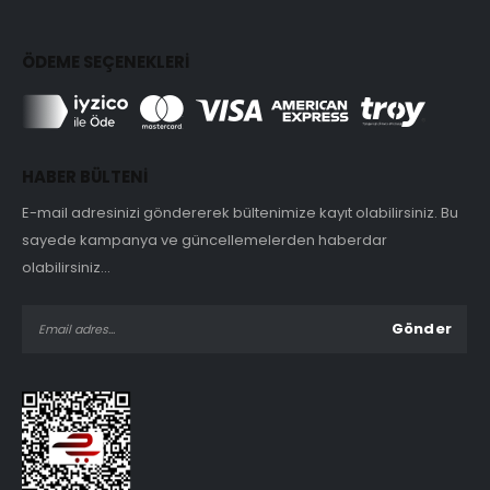
ÖDEME SEÇENEKLERİ
HABER BÜLTENİ
E-mail adresinizi göndererek bültenimize kayıt olabilirsiniz. Bu
sayede kampanya ve güncellemelerden haberdar
olabilirsiniz...